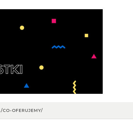
L/CO-OFERUJEMY/