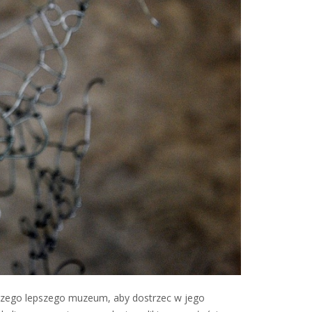
wszego lepszego muzeum, aby dostrzec w jego