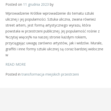
Posted on
11 grudnia 2023
by
Wprowadzenie Krótkie wprowadzenie do tematu sztuki
ulicznej i jej popularności. Sztuka uliczna, zwana również
street artem, jest formą artystycznego wyrazu, która
powstała w przestrzeni publicznej. Jej popularność rośnie z
%czytaj więcej% na naszej stronie każdym rokiem,
przyciągając uwagę zarówno artystów, jak i widzów. Murale,
graffiti i inne formy sztuki ulicznej są coraz bardziej widoczne
w
READ MORE
Posted in
transformacja miejskich przestrzeni