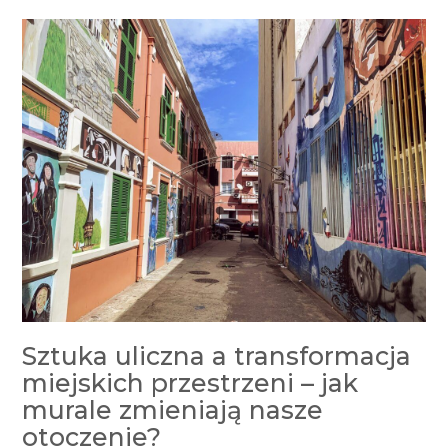
Sztuka uliczna a transformacja
miejskich przestrzeni – jak
murale zmieniają nasze
otoczenie?