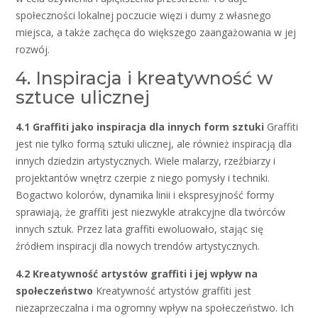
społeczności lokalnej poczucie więzi i dumy z własnego
miejsca, a także zachęca do większego zaangażowania w jej
rozwój.
4. Inspiracja i kreatywność w
sztuce ulicznej
4.1 Graffiti jako inspiracja dla innych form sztuki
Graffiti
jest nie tylko formą sztuki ulicznej, ale również inspiracją dla
innych dziedzin artystycznych. Wiele malarzy, rzeźbiarzy i
projektantów wnętrz czerpie z niego pomysły i techniki.
Bogactwo kolorów, dynamika linii i ekspresyjność formy
sprawiają, że graffiti jest niezwykle atrakcyjne dla twórców
innych sztuk. Przez lata graffiti ewoluowało, stając się
źródłem inspiracji dla nowych trendów artystycznych.
4.2 Kreatywność artystów graffiti i jej wpływ na
społeczeństwo
Kreatywność artystów graffiti jest
niezaprzeczalna i ma ogromny wpływ na społeczeństwo. Ich